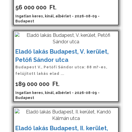
56 000 000
Ft.
Ingatlan keres, kínál, albérlet - 2026-08-09 -
Budapest
Eladó lakás Budapest, V. kerület,
Petőfi Sándor utca
Budapest V., Petőfi Sándor utca: 88 m?-es,
felújított lakás elad ...
189 000 000
Ft.
Ingatlan keres, kínál, albérlet - 2026-08-09 -
Budapest
Eladó lakás Budapest, II. kerület,