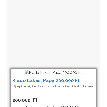
Kiadó Lakás, Pápa 200.000 Ft
Új építésű, kertkapcsolatos lakás kiadó Pápán
...
200 000
Ft.