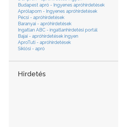
Budapest apró - Ingyenes apróhirdetések
Aprólapom - Ingyenes apróhirdetések
Pécsi - apróhirdetések
Baranyai - apróhirdetések
Ingatlan ABC - ingatlanhirdetési portál
Bajai - apróhirdetések ingyen
AproTuti - apróhirdetések
Siklósi - apró
Hirdetés