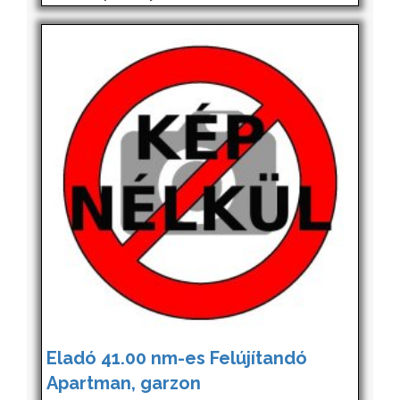
Eladó 41.00 nm-es Felújítandó
Apartman, garzon