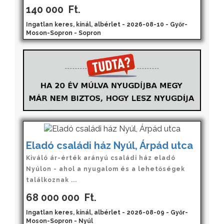
140 000
Ft.
Ingatlan keres, kínál, albérlet - 2026-08-10 - Győr-
Moson-Sopron - Sopron
Eladó családi ház Nyúl, Árpád utca
Kiváló ár-érték arányú családi ház eladó
Nyúlon - ahol a nyugalom és a lehetőségek
találkoznak ...
68 000 000
Ft.
Ingatlan keres, kínál, albérlet - 2026-08-09 - Győr-
Moson-Sopron - Nyúl