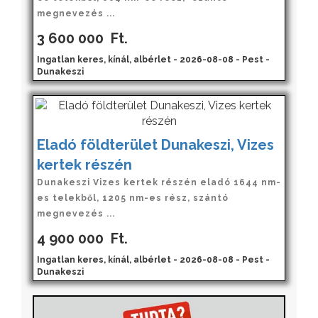
megnevezés ...
3 600 000
Ft.
Ingatlan keres, kínál, albérlet - 2026-08-08 - Pest -
Dunakeszi
Eladó földterület Dunakeszi, Vizes
kertek részén
Dunakeszi Vizes kertek részén eladó 1644 nm-
es telekből, 1205 nm-es rész, szántó
megnevezés ...
4 900 000
Ft.
Ingatlan keres, kínál, albérlet - 2026-08-08 - Pest -
Dunakeszi