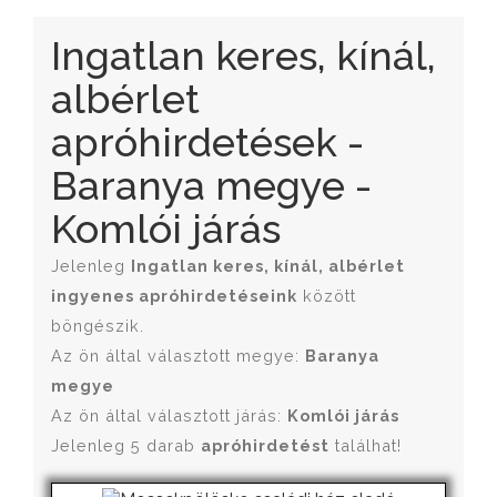
Ingatlan keres, kínál,
albérlet
apróhirdetések -
Baranya megye -
Komlói járás
Jelenleg
Ingatlan keres, kínál, albérlet
ingyenes apróhirdetéseink
között
böngészik.
Az ön által választott megye:
Baranya
megye
Az ön által választott járás:
Komlói járás
Jelenleg 5 darab
apróhirdetést
találhat!