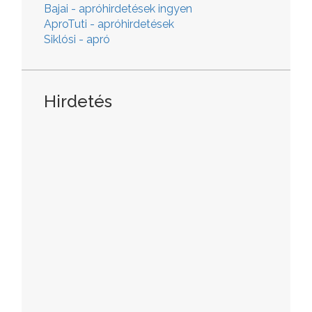
Bajai - apróhirdetések ingyen
AproTuti - apróhirdetések
Siklósi - apró
Hirdetés