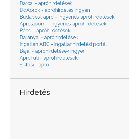
Barcsi - apróhirdetések
DdAprók - apróhirdetés ingyen
Budapest apró - Ingyenes apróhirdetések
Aprólapom - Ingyenes apróhirdetések
Pécsi - apróhirdetések
Baranyai - apróhirdetések
Ingatlan ABC - ingatlanhirdetési portál
Bajai - apróhirdetések ingyen
AproTuti - apróhirdetések
Siklósi - apró
Hirdetés