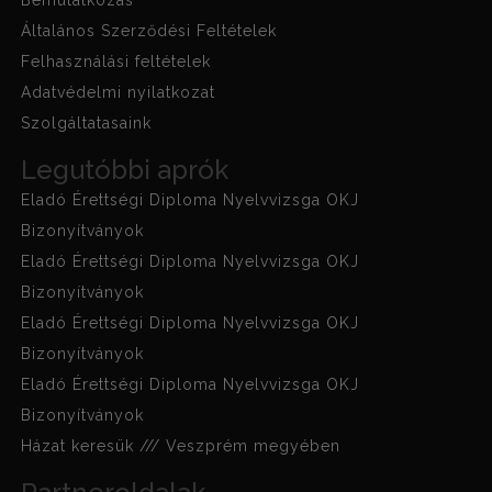
Általános Szerződési Feltételek
Felhasználási feltételek
Adatvédelmi nyilatkozat
Szolgáltatasaink
Legutóbbi aprók
Eladó Érettségi Diploma Nyelvvizsga OKJ
Bizonyítványok
Eladó Érettségi Diploma Nyelvvizsga OKJ
Bizonyítványok
Eladó Érettségi Diploma Nyelvvizsga OKJ
Bizonyítványok
Eladó Érettségi Diploma Nyelvvizsga OKJ
Bizonyítványok
Házat keresük /// Veszprém megyében