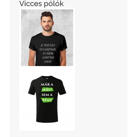
Vicces pólók