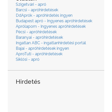
Szigetvári - apró
Barcsi - apróhirdetések
DdAprók - apróhirdetés ingyen
Budapest apró - Ingyenes apróhirdetések
Aprólapom - Ingyenes apróhirdetések
Pécsi - apróhirdetések
Baranyai - apróhirdetések
Ingatlan ABC - ingatlanhirdetési portál
Bajai - apróhirdetések ingyen
AproTuti - apróhirdetések
Siklósi - apró
Hirdetés