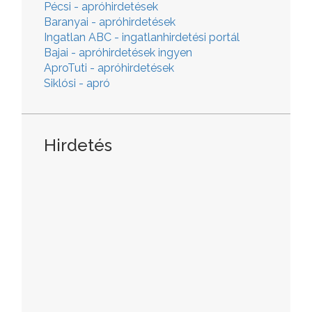
Pécsi - apróhirdetések
Baranyai - apróhirdetések
Ingatlan ABC - ingatlanhirdetési portál
Bajai - apróhirdetések ingyen
AproTuti - apróhirdetések
Siklósi - apró
Hirdetés