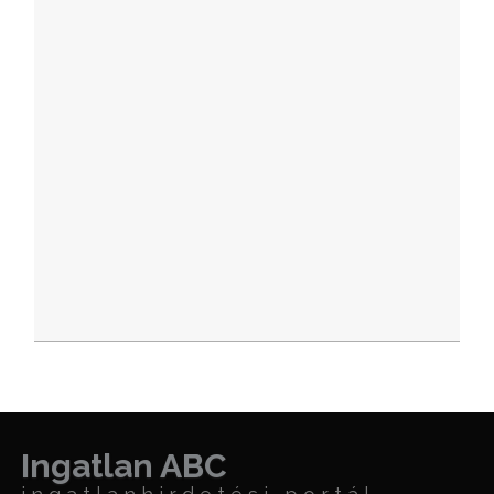
Ingatlan ABC