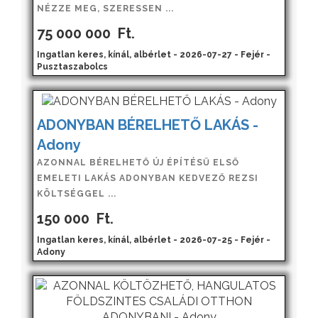
NÉZZE MEG, SZERESSEN ...
75 000 000
Ft.
Ingatlan keres, kínál, albérlet - 2026-07-27 - Fejér -
Pusztaszabolcs
ADONYBAN BÉRELHETŐ LAKÁS -
Adony
AZONNAL BÉRELHETŐ ÚJ ÉPÍTÉSŰ ELSŐ
EMELETI LAKÁS ADONYBAN KEDVEZŐ REZSI
KÖLTSÉGGEL ...
150 000
Ft.
Ingatlan keres, kínál, albérlet - 2026-07-25 - Fejér -
Adony