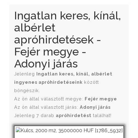
Ingatlan keres, kínál,
albérlet
apróhirdetések -
Fejér megye -
Adonyi járás
Jelenleg
Ingatlan keres, kínál, albérlet
ingyenes apróhirdetéseink
között
böngészik.
Az ön által választott megye:
Fejér megye
Az ön által választott járás:
Adonyi járás
Jelenleg 7 darab
apróhirdetést
találhat!