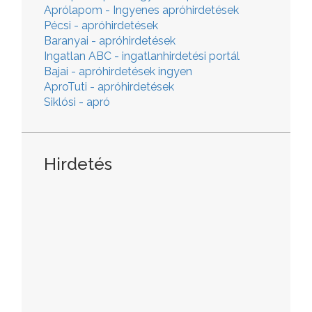
Aprólapom - Ingyenes apróhirdetések
Pécsi - apróhirdetések
Baranyai - apróhirdetések
Ingatlan ABC - ingatlanhirdetési portál
Bajai - apróhirdetések ingyen
AproTuti - apróhirdetések
Siklósi - apró
Hirdetés