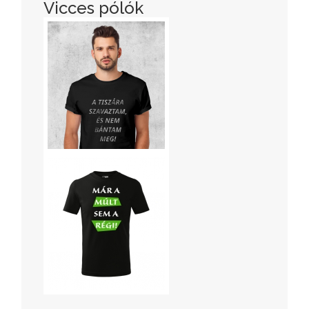
Vicces pólók