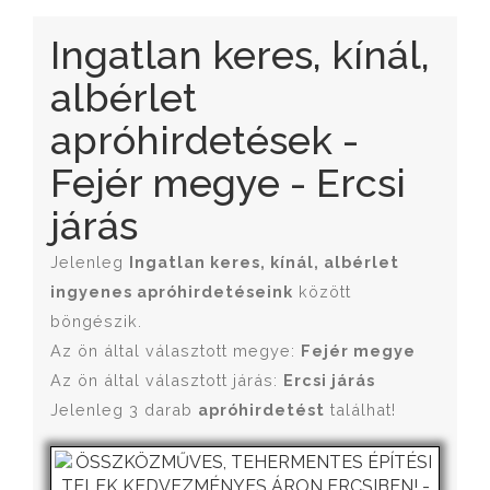
Ingatlan keres, kínál,
albérlet
apróhirdetések -
Fejér megye - Ercsi
járás
Jelenleg
Ingatlan keres, kínál, albérlet
ingyenes apróhirdetéseink
között
böngészik.
Az ön által választott megye:
Fejér megye
Az ön által választott járás:
Ercsi járás
Jelenleg 3 darab
apróhirdetést
találhat!