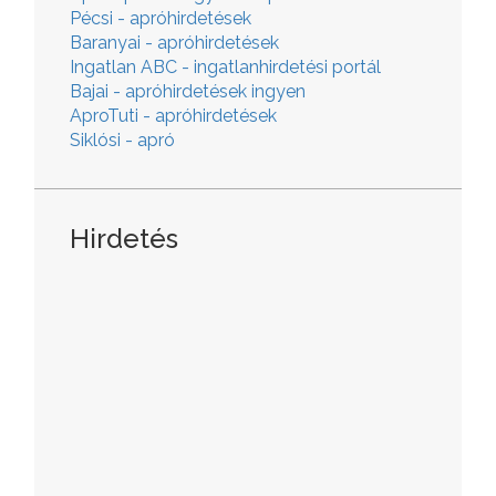
Pécsi - apróhirdetések
Baranyai - apróhirdetések
Ingatlan ABC - ingatlanhirdetési portál
Bajai - apróhirdetések ingyen
AproTuti - apróhirdetések
Siklósi - apró
Hirdetés