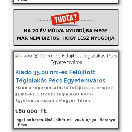
Kiadó 35.00 nm-es Felújított
Téglalakás Pécs Egyetemváros
Kiadó a képeken látható felújított 4. emeleti,
35 m2-es, 1 szobás téglalakás Pécs-
Egyetemvárosban a Megyeri téren ...
180 000
Ft.
Ingatlan keres, kínál, albérlet - 2026-07-30 - Baranya
- Pécs