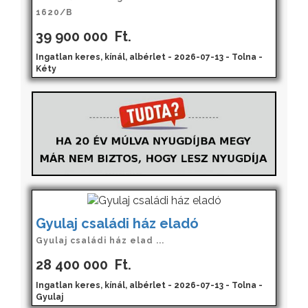
1620/B
39 900 000
Ft.
Ingatlan keres, kínál, albérlet - 2026-07-13 - Tolna -
Kéty
Gyulaj családi ház eladó
Gyulaj családi ház elad ...
28 400 000
Ft.
Ingatlan keres, kínál, albérlet - 2026-07-13 - Tolna -
Gyulaj