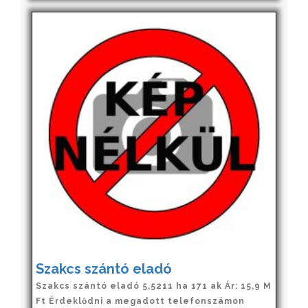
Szakcs szántó eladó
Szakcs szántó eladó 5,5211 ha 171 ak Ár: 15,9 M
Ft Érdeklődni a megadott telefonszámon